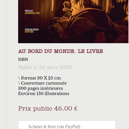
AU BORD DU MONDE. LE LIVRE
ISBN
Publié le 26 mars 2020
\ Format 30 X 25 cm
Couverture cartonnée
300 pages intérieures
Environ 150 illustrations
Prix public 45.00 €