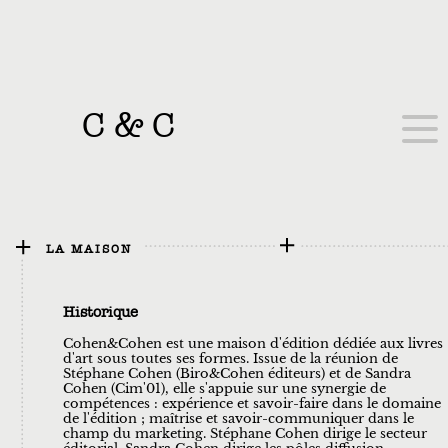
C
&
C
LA MAISON
Historique
Cohen&Cohen est une maison d'édition dédiée aux livres
d'art sous toutes ses formes. Issue de la réunion de
Stéphane Cohen (Biro&Cohen éditeurs) et de Sandra
Cohen (Cim'01), elle s'appuie sur une synergie de
compétences : expérience et savoir-faire dans le domaine
de l'édition ; maîtrise et savoir-communiquer dans le
champ du marketing. Stéphane Cohen dirige le secteur