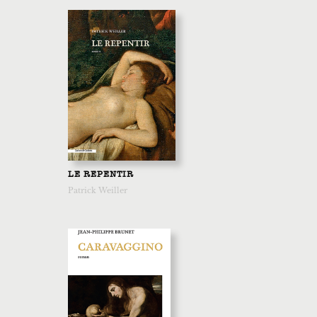
LE REPENTIR
Patrick Weiller