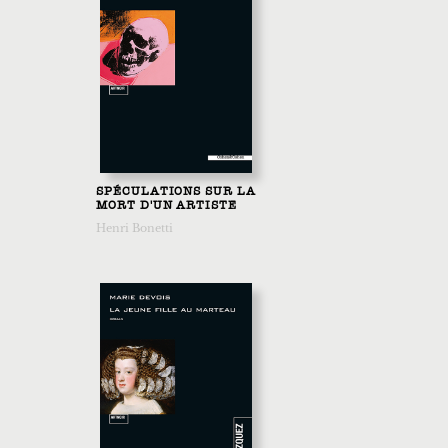
SPÉCULATIONS SUR LA
MORT D'UN ARTISTE
Henri Bonetti