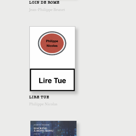
LOIN DE ROME
Jean-Philippe Brunet
LIRE TUE
Philippe Nicolas