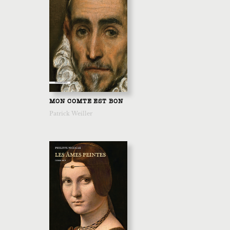
MON COMTE EST BON
Patrick Weiller