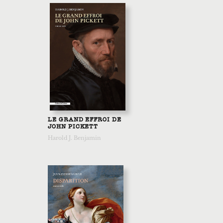
LE GRAND EFFROI DE
JOHN PICKETT
Harold J. Benjamin