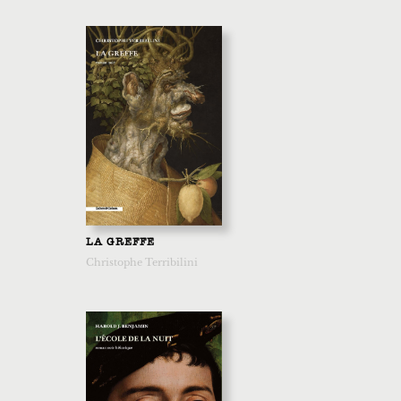
LA GREFFE
Christophe Terribilini