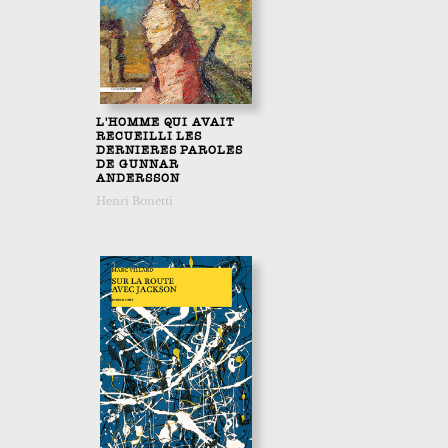
L'HOMME QUI AVAIT
RECUEILLI LES
DERNIERES PAROLES
DE GUNNAR
ANDERSSON
Henri Bonetti