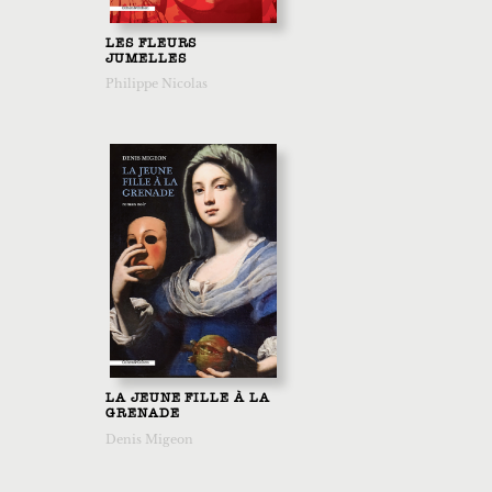
LES FLEURS
JUMELLES
Philippe Nicolas
LA JEUNE FILLE À LA
GRENADE
Denis Migeon