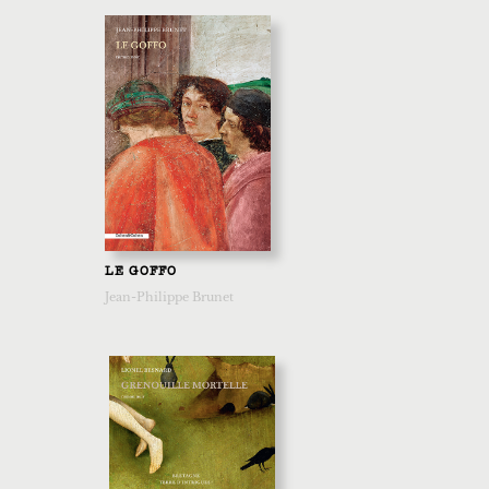
LE GOFFO
Jean-Philippe Brunet