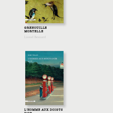
GRENOUILLE
MORTELLE
Lionel Besnard
L'HOMME AUX DOIGTS