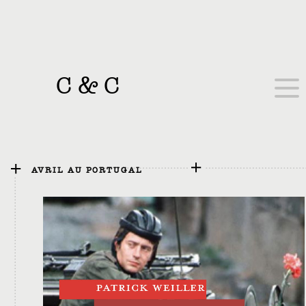
C
&
C
AVRIL AU PORTUGAL