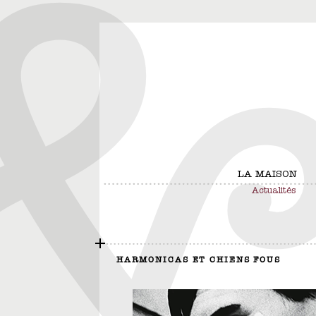
LA MAISON
Actualités
HARMONICAS ET CHIENS FOUS