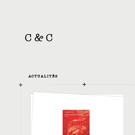
C
&
C
ACTUALITÉS