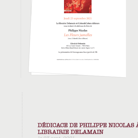
DÉDICACE DE PHILIPPE NICOLAS 
LIBRAIRIE DELAMAIN