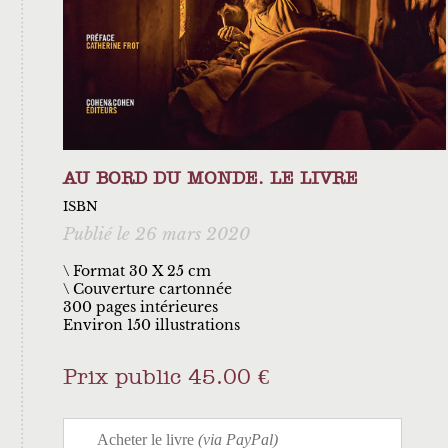
AU BORD DU MONDE. LE LIVRE
ISBN
Publié le 26 mars 2020
\ Format 30 X 25 cm
Couverture cartonnée
300 pages intérieures
Environ 150 illustrations
Prix public 45.00 €