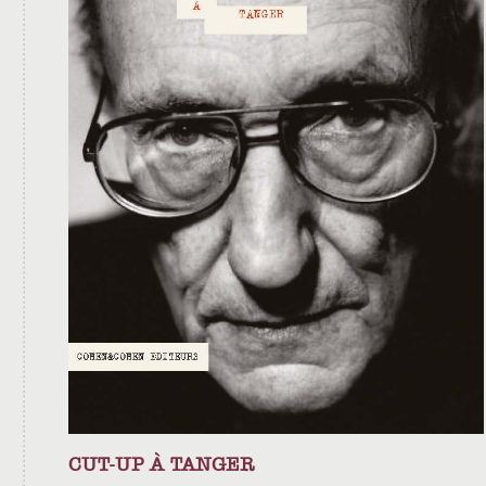
CUT-UP À TANGER