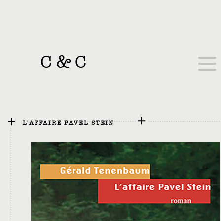
C
&
C
L'AFFAIRE PAVEL STEIN