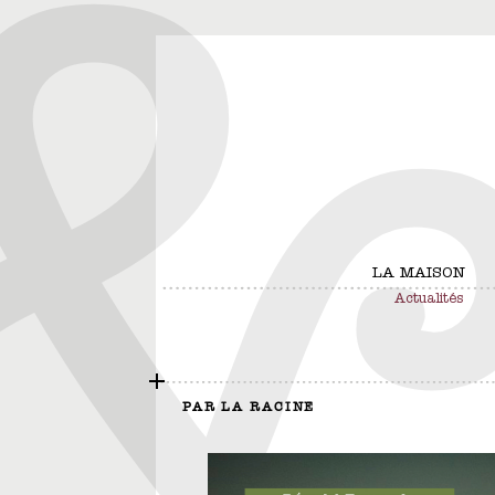
LA MAISON
Actualités
PAR LA RACINE