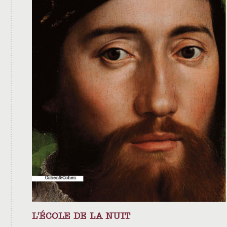
L'ÉCOLE DE LA NUIT