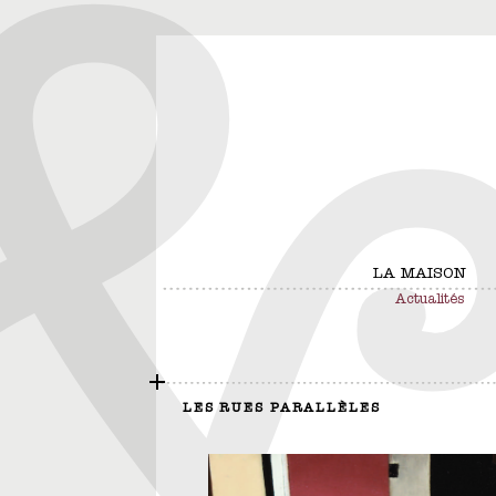
LA MAISON
Actualités
LES RUES PARALLÈLES